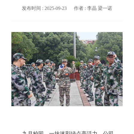
发布时间 : 2025-09-23
作者 :
李晶 梁一诺
九月校园，一抹迷彩绿点亮活力，公司