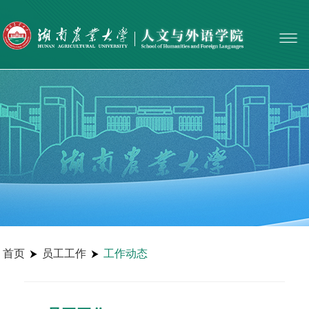
、
365英国上市公司(集团)官方网站-Global Platform
首页
员工工作
工作动态