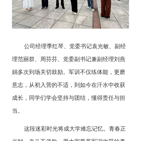
公司经理季红琴、党委书记袁光敏、副经
理范丽群、周芬芬、党委副书记兼副经理刘燕
娟多次到场关切鼓励。军训不仅练体能，更磨
意志，从初入营的不适，到如今在汗水中收获
成长，同学们学会坚持与团结，懂得责任与担
当。
这段迷彩时光将成大学难忘记忆。青春正